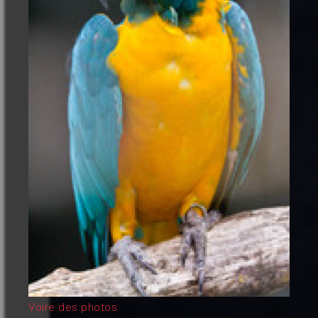
Voire des photos