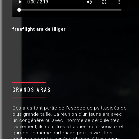
freeflight ara de illiger
GRANDS ARAS
Ces aras font partie de l'espèce de psittacidés de
plus grande taille. La réunion d'un jeune ara avec
un congénère ou avec l'homme se déroule très
facilement, ils sont très attachés, sont sociaux et
gardent le même partenaire pour la vie. Les
couleurs de cette espèce plaisent à beaucoup