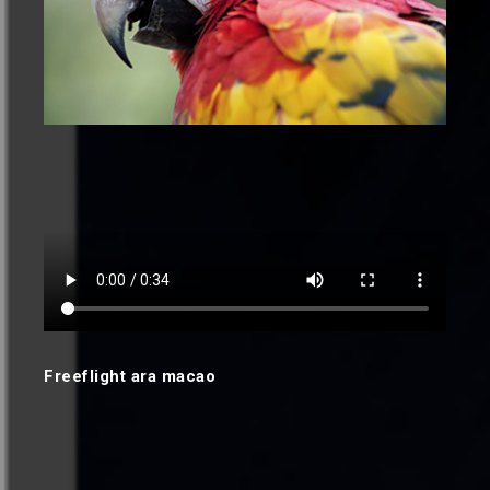
Freeflight ara macao