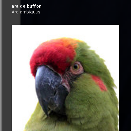
ara de buffon
Ara ambiguus