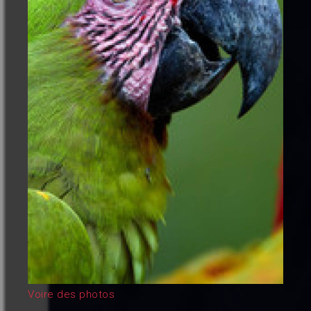
Voire des photos