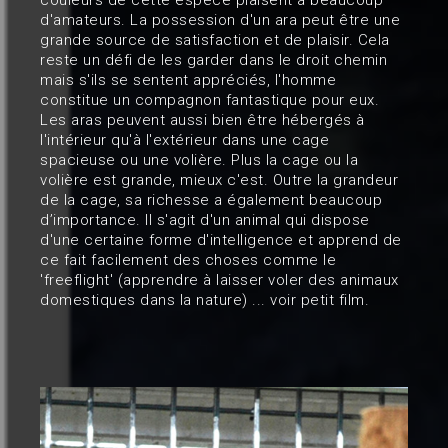
d'amateurs. La possession d'un ara peut être une
grande source de satisfaction et de plaisir. Cela
reste un défi de les garder dans le droit chemin
mais s'ils se sentent appréciés, l'homme
constitue un compagnon fantastique pour eux.
Les aras peuvent aussi bien être hébergés à
l'intérieur qu'à l'extérieur dans une cage
spacieuse ou une volière. Plus la cage ou la
volière est grande, mieux c'est. Outre la grandeur
de la cage, sa richesse a également beaucoup
d’importance. Il s'agit d'un animal qui dispose
d'une certaine forme d'intelligence et apprend de
ce fait facilement des choses comme le
'freeflight' (apprendre à laisser voler des animaux
domestiques dans la nature) ... voir petit film.