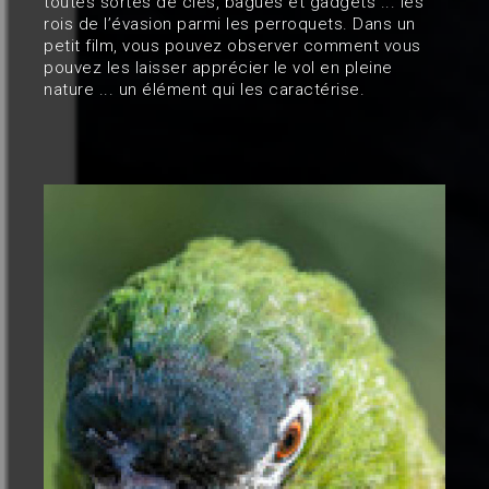
toutes sortes de clés, bagues et gadgets ... les
rois de l’évasion parmi les perroquets. Dans un
petit film, vous pouvez observer comment vous
pouvez les laisser apprécier le vol en pleine
nature ... un élément qui les caractérise.