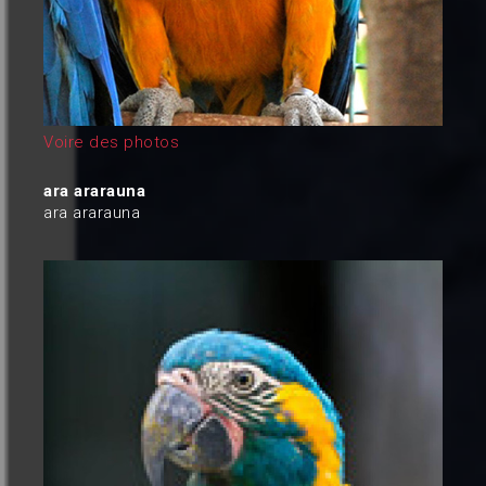
Voire des photos
ara ararauna
ara ararauna