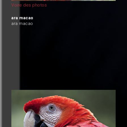
Voire des photos
ara macao
ara macao