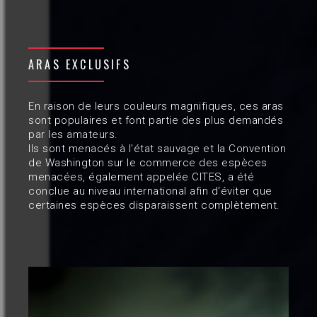
ARAS EXCLUSIFS
En raison de leurs couleurs magnifiques, ces aras
sont populaires et font partie des plus demandés
par les amateurs.
Ils sont menacés à l'état sauvage et la Convention
de Washington sur le commerce des espèces
menacées, également appelée CITES, a été
conclue au niveau international afin d'éviter que
certaines espèces disparaissent complètement.