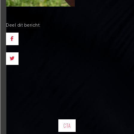
Deel dit bericht:
CTA