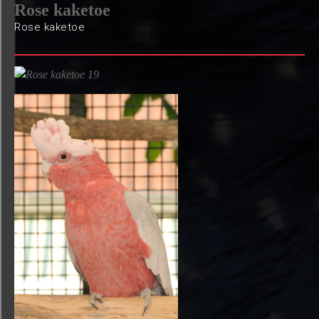
Rose kaketoe
Rose kaketoe