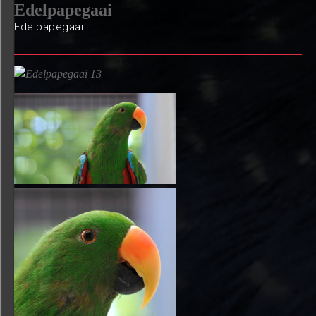
Edelpapegaai
Edelpapegaai