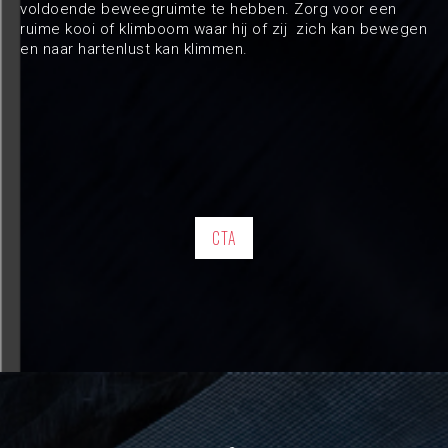
voldoende beweegruimte te hebben. Zorg voor een
ruime kooi of klimboom waar hij of zij zich kan bewegen
en naar hartenlust kan klimmen.
CTA