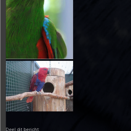
Deel dit bericht: