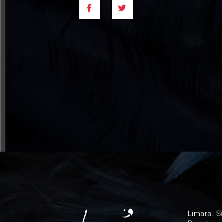
Limara. S