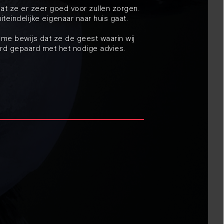
at ze er zeer goed voor zullen zorgen.
iteindelijke eigenaar naar huis gaat.
ieme bewijs dat ze de geest waarin wij
aard gepaard met het nodige advies.